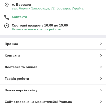
м. Бровари
вул. Чорних Запорожців, 72, Бровари, Україна
Контакти
Сьогодні працює з 10:00 до 19:00
Показати весь графік роботи
Про нас
Контакти
Доставка та оплата
Графік роботи
Повна версія сайту
Сайт створено на маркетплейсі
Prom.ua