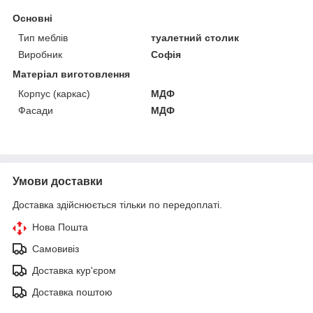
Основні
Тип меблів
туалетний столик
Виробник
Софія
Матеріал виготовлення
Корпус (каркас)
МДФ
Фасади
МДФ
Умови доставки
Доставка здійснюється тільки по передоплаті.
Нова Пошта
Самовивіз
Доставка кур'єром
Доставка поштою