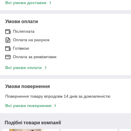
Всі умови доставки
Умови оплати
Післяплата
Оплата на рахунок
Готівкою
Оплата за реквізитами
Всі умови оплати
Умови повернення
Повернення товару впродовж 14 днів за домовленістю
Всі умови повернення
Подібні товари компанії