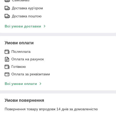
Доставка кур'єром
Доставка поштою
Всі умови доставки
Умови оплати
Післяплата
Оплата на рахунок
Готівкою
Оплата за реквізитами
Всі умови оплати
Умови повернення
Повернення товару впродовж 14 днів за домовленістю