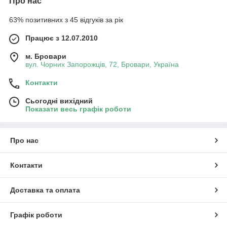
Про нас
63% позитивних з 45 відгуків за рік
Працює з 12.07.2010
м. Бровари
вул. Чорних Запорожців, 72, Бровари, Україна
Контакти
Сьогодні вихідний
Показати весь графік роботи
Про нас
Контакти
Доставка та оплата
Графік роботи