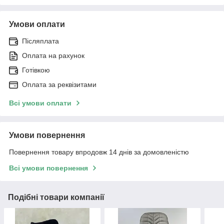
Умови оплати
Післяплата
Оплата на рахунок
Готівкою
Оплата за реквізитами
Всі умови оплати
Умови повернення
Повернення товару впродовж 14 днів за домовленістю
Всі умови повернення
Подібні товари компанії