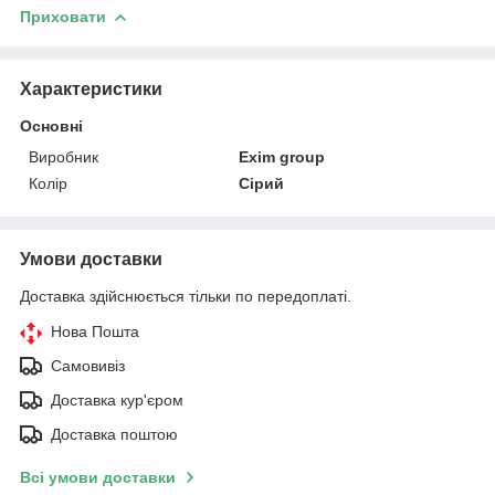
Приховати
Характеристики
Основні
Виробник
Exim group
Колір
Сірий
Умови доставки
Доставка здійснюється тільки по передоплаті.
Нова Пошта
Самовивіз
Доставка кур'єром
Доставка поштою
Всі умови доставки