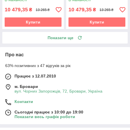
10 479,35
10 479,35
₴
₴
13 265 ₴
13 265 ₴
Купити
Купити
Показати ще
Про нас
63% позитивних з 47 відгуків за рік
Працює з 12.07.2010
м. Бровари
вул. Чорних Запорожців, 72, Бровари, Україна
Контакти
Сьогодні працює з 10:00 до 19:00
Показати весь графік роботи