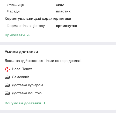
Стільниця
скло
Фасади
пластик
Користувальницькі характеристики
Форма стільниці столу
прямокутна
Приховати
Умови доставки
Доставка здійснюється тільки по передоплаті.
Нова Пошта
Самовивіз
Доставка кур'єром
Доставка поштою
Всі умови доставки