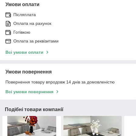
Умови оплати
Післяплата
Оплата на рахунок
Готівкою
Оплата за реквізитами
Всі умови оплати
Умови повернення
Повернення товару впродовж 14 днів за домовленістю
Всі умови повернення
Подібні товари компанії