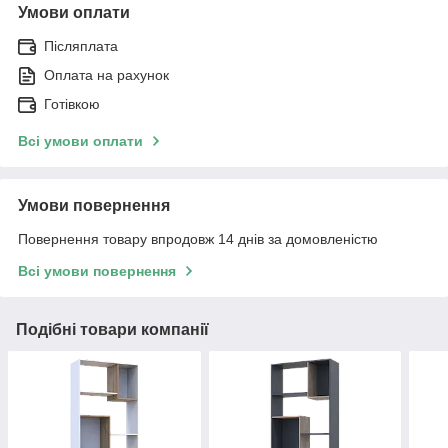
Умови оплати
Післяплата
Оплата на рахунок
Готівкою
Всі умови оплати
Умови повернення
Повернення товару впродовж 14 днів за домовленістю
Всі умови повернення
Подібні товари компанії