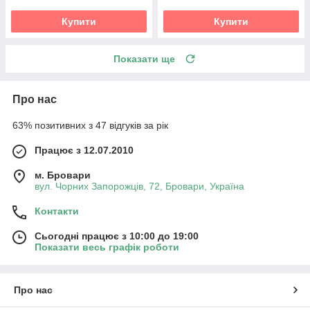
Купити
Купити
Показати ще
Про нас
63% позитивних з 47 відгуків за рік
Працює з 12.07.2010
м. Бровари
вул. Чорних Запорожців, 72, Бровари, Україна
Контакти
Сьогодні працює з 10:00 до 19:00
Показати весь графік роботи
Про нас