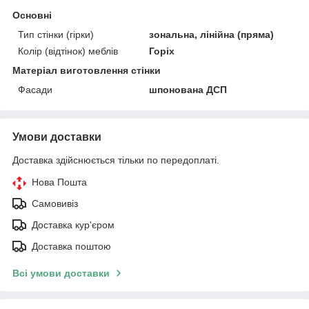
Основні
Тип стінки (гірки)
зональна, лінійна (пряма)
Колір (відтінок) меблів
Горіх
Матеріал виготовлення стінки
Фасади
шпонована ДСП
Умови доставки
Доставка здійснюється тільки по передоплаті.
Нова Пошта
Самовивіз
Доставка кур'єром
Доставка поштою
Всі умови доставки