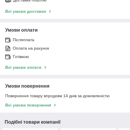
Всі умови доставки
Умови оплати
Післяплата
Оплата на рахунок
Готівкою
Всі умови оплати
Умови повернення
Повернення товару впродовж 14 днів за домовленістю
Всі умови повернення
Подібні товари компанії