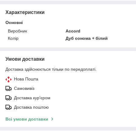
Характеристики
Основні
Виробник
Accord
Колір
Дуб сонома + білий
Умови доставки
Доставка здійснюється тільки по передоплаті.
Нова Пошта
Самовивіз
Доставка кур'єром
Доставка поштою
Всі умови доставки