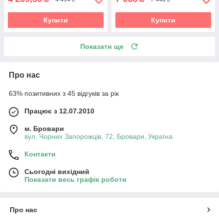
Купити
Купити
Показати ще
Про нас
63% позитивних з 45 відгуків за рік
Працює з 12.07.2010
м. Бровари
вул. Чорних Запорожців, 72, Бровари, Україна
Контакти
Сьогодні вихідний
Показати весь графік роботи
Про нас