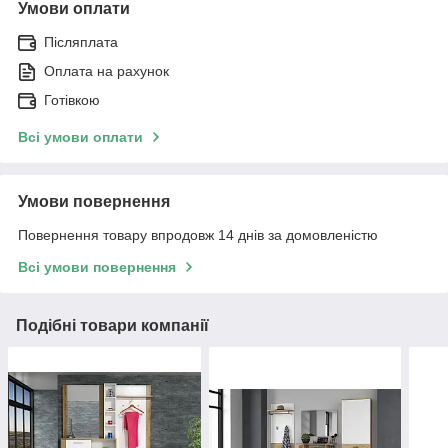
Умови оплати
Післяплата
Оплата на рахунок
Готівкою
Всі умови оплати
Умови повернення
Повернення товару впродовж 14 днів за домовленістю
Всі умови повернення
Подібні товари компанії