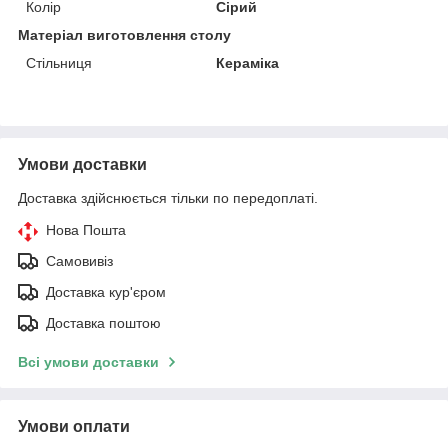
Колір
Сірий
Матеріал виготовлення столу
Стільниця
Кераміка
Умови доставки
Доставка здійснюється тільки по передоплаті.
Нова Пошта
Самовивіз
Доставка кур'єром
Доставка поштою
Всі умови доставки
Умови оплати