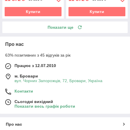
Купити
Купити
Показати ще
Про нас
63% позитивних з 45 відгуків за рік
Працює з 12.07.2010
м. Бровари
вул. Чорних Запорожців, 72, Бровари, Україна
Контакти
Сьогодні вихідний
Показати весь графік роботи
Про нас