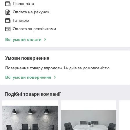
Післяплата
Оплата на рахунок
Готівкою
Оплата за реквізитами
Всі умови оплати
Умови повернення
Повернення товару впродовж 14 днів за домовленістю
Всі умови повернення
Подібні товари компанії