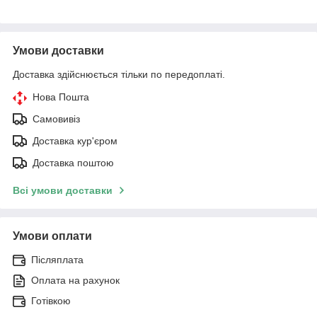
Умови доставки
Доставка здійснюється тільки по передоплаті.
Нова Пошта
Самовивіз
Доставка кур'єром
Доставка поштою
Всі умови доставки
Умови оплати
Післяплата
Оплата на рахунок
Готівкою