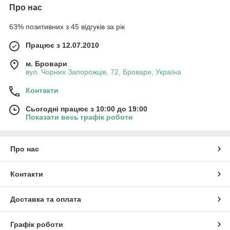
Про нас
63% позитивних з 45 відгуків за рік
Працює з 12.07.2010
м. Бровари
вул. Чорних Запорожців, 72, Бровари, Україна
Контакти
Сьогодні працює з 10:00 до 19:00
Показати весь графік роботи
Про нас
Контакти
Доставка та оплата
Графік роботи