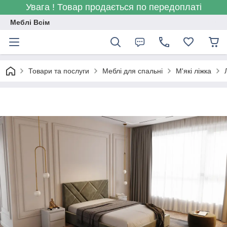
Увага ! Товар продається по передоплаті
Меблі Всім
Товари та послуги
Меблі для спальні
М'які ліжка