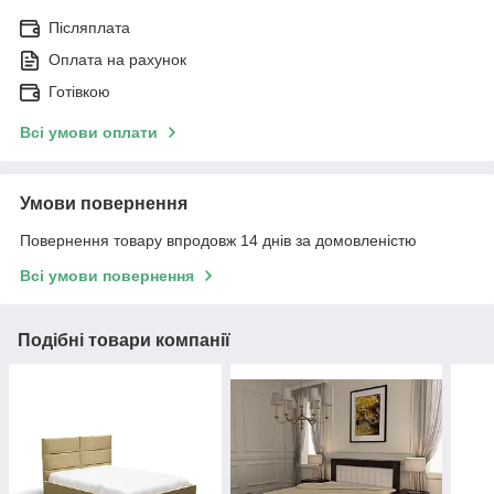
Післяплата
Оплата на рахунок
Готівкою
Всі умови оплати
Умови повернення
Повернення товару впродовж 14 днів за домовленістю
Всі умови повернення
Подібні товари компанії