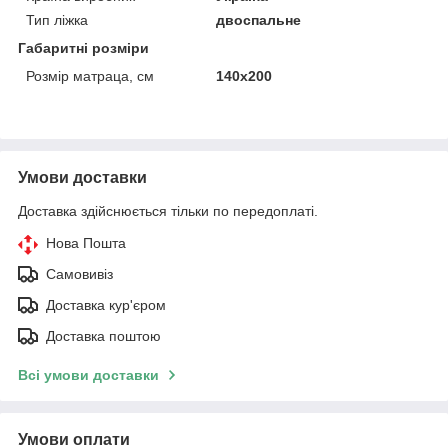
Тип ліжка
двоспальне
Габаритні розміри
Розмір матраца, см
140х200
Умови доставки
Доставка здійснюється тільки по передоплаті.
Нова Пошта
Самовивіз
Доставка кур'єром
Доставка поштою
Всі умови доставки
Умови оплати