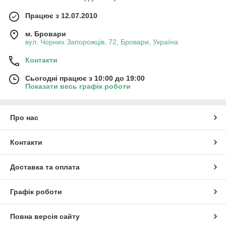
Працює з 12.07.2010
м. Бровари
вул. Чорних Запорожців, 72, Бровари, Україна
Контакти
Сьогодні працює з 10:00 до 19:00
Показати весь графік роботи
Про нас
Контакти
Доставка та оплата
Графік роботи
Повна версія сайту