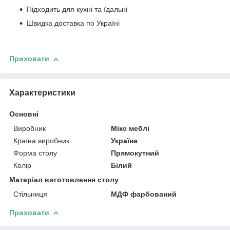
Підходить для кухні та їдальні
Швидка доставка по Україні
Приховати
Характеристики
Основні
Виробник
Мікс меблі
Країна виробник
Україна
Форма столу
Прямокутний
Колір
Білий
Матеріал виготовлення столу
Стільниця
МДФ фарбований
Приховати