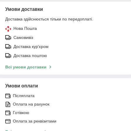
Умови доставки
Доставка здійснюється тільки по передоплаті.
Нова Пошта
Самовивіз
Доставка кур'єром
Доставка поштою
Всі умови доставки
Умови оплати
Післяплата
Оплата на рахунок
Готівкою
Оплата за реквізитами