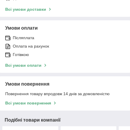
Всі умови доставки
Умови оплати
Післяплата
Оплата на рахунок
Готівкою
Всі умови оплати
Умови повернення
Повернення товару впродовж 14 днів за домовленістю
Всі умови повернення
Подібні товари компанії