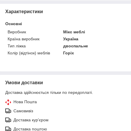
Характеристики
Основні
Виробник
Мікс меблі
Країна виробник
Україна
Тип ліжка
двоспальне
Колір (відтінок) меблів
Горіх
Умови доставки
Доставка здійснюється тільки по передоплаті.
Нова Пошта
Самовивіз
Доставка кур'єром
Доставка поштою