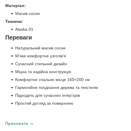
Матеріал:
Масив сосни
Тканина:
Alaska 01
Переваги
Натуральний масив сосни
М’яке комфортне узголів’я
Сучасний стильний дизайн
Міцна та надійна конструкція
Комфортне спальне місце 160×200 см
Гармонійне поєднання дерева та текстилю
Підходить для сучасних інтер’єрів
Простий догляд за поверхнею
Приховати