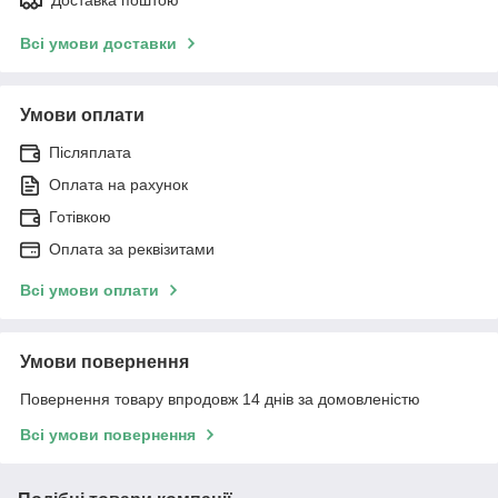
Всі умови доставки
Умови оплати
Післяплата
Оплата на рахунок
Готівкою
Оплата за реквізитами
Всі умови оплати
Умови повернення
Повернення товару впродовж 14 днів за домовленістю
Всі умови повернення