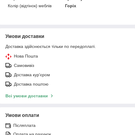
Колір (відтінок) меблів
Горіх
Умови доставки
Доставка здійснюється тільки по передоплаті.
Нова Пошта
Самовивіз
Доставка кур'єром
Доставка поштою
Всі умови доставки
Умови оплати
Післяплата
Оплата на рахунок