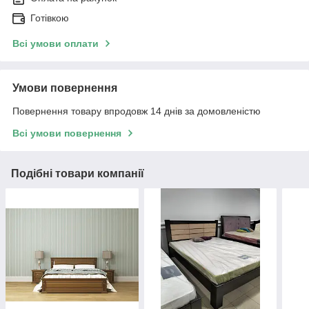
Готівкою
Всі умови оплати
Умови повернення
Повернення товару впродовж 14 днів за домовленістю
Всі умови повернення
Подібні товари компанії