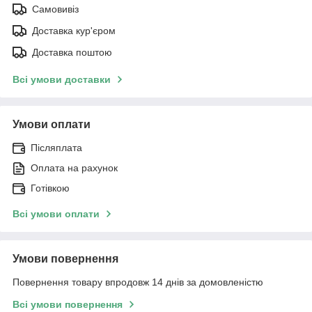
Самовивіз
Доставка кур'єром
Доставка поштою
Всі умови доставки
Умови оплати
Післяплата
Оплата на рахунок
Готівкою
Всі умови оплати
Умови повернення
Повернення товару впродовж 14 днів за домовленістю
Всі умови повернення