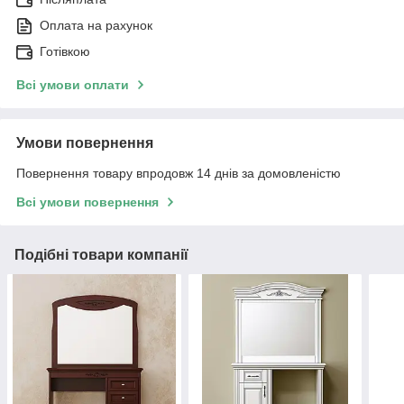
Оплата на рахунок
Готівкою
Всі умови оплати
Умови повернення
Повернення товару впродовж 14 днів за домовленістю
Всі умови повернення
Подібні товари компанії