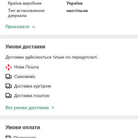
Країна виробник
Україна
Тип встановлення
настільна
дзеркала
Приховати
Умови доставки
Доставка здійснюється тільки по передоплаті.
Нова Пошта
Самовивіз
Доставка кур'єром
Доставка поштою
Всі умови доставки
Умови оплати
Післяплата