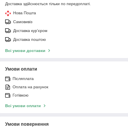
Доставка здійснюється тільки по передоплаті.
Нова Пошта
Самовивіз
Доставка кур'єром
Доставка поштою
Всі умови доставки
Умови оплати
Післяплата
Оплата на рахунок
Готівкою
Всі умови оплати
Умови повернення