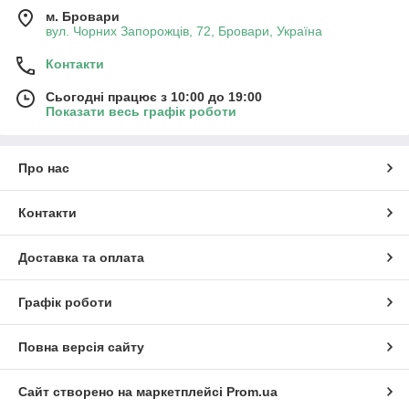
м. Бровари
вул. Чорних Запорожців, 72, Бровари, Україна
Контакти
Сьогодні працює з 10:00 до 19:00
Показати весь графік роботи
Про нас
Контакти
Доставка та оплата
Графік роботи
Повна версія сайту
Сайт створено на маркетплейсі
Prom.ua