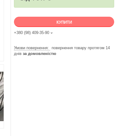
КУПИТИ
+380 (98) 409-35-90
повернення товару протягом 14
днів
за домовленістю