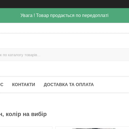
Увага ! Товар продається по передоплаті
АС
КОНТАКТИ
ДОСТАВКА ТА ОПЛАТА
, колір на вибір