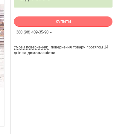
КУПИТИ
+380 (98) 409-35-90
повернення товару протягом 14
днів
за домовленістю