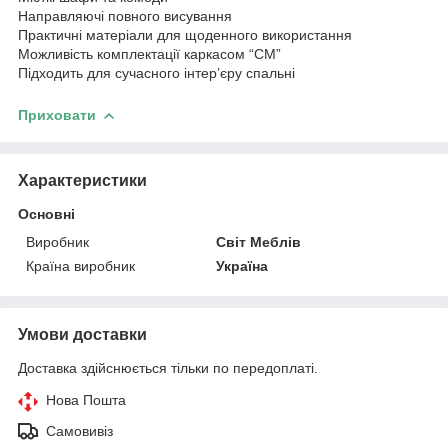
Направляючі повного висування
Практичні матеріали для щоденного використання
Можливість комплектації каркасом “СМ”
Підходить для сучасного інтер’єру спальні
Приховати
Характеристики
Основні
Виробник
Світ Меблів
Країна виробник
Україна
Умови доставки
Доставка здійснюється тільки по передоплаті.
Нова Пошта
Самовивіз