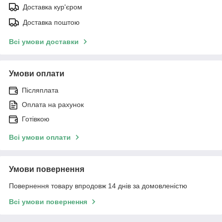
Доставка кур'єром
Доставка поштою
Всі умови доставки
Умови оплати
Післяплата
Оплата на рахунок
Готівкою
Всі умови оплати
Умови повернення
Повернення товару впродовж 14 днів за домовленістю
Всі умови повернення