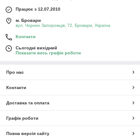
Працює з 12.07.2010
м. Бровари
вул. Чорних Запорожців, 72, Бровари, Україна
Контакти
Сьогодні вихідний
Показати весь графік роботи
Про нас
Контакти
Доставка та оплата
Графік роботи
Повна версія сайту