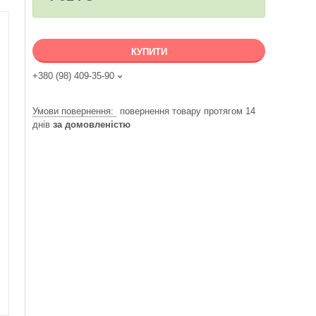
КУПИТИ
+380 (98) 409-35-90
повернення товару протягом 14
днів
за домовленістю