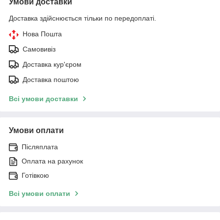
Умови доставки
Доставка здійснюється тільки по передоплаті.
Нова Пошта
Самовивіз
Доставка кур'єром
Доставка поштою
Всі умови доставки
Умови оплати
Післяплата
Оплата на рахунок
Готівкою
Всі умови оплати