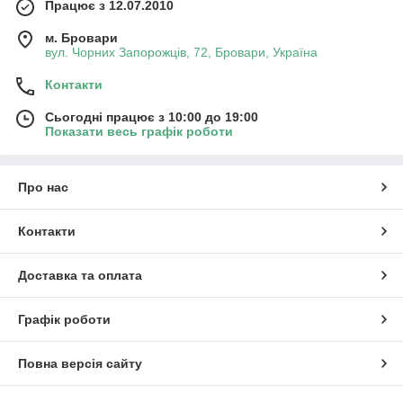
Працює з 12.07.2010
м. Бровари
вул. Чорних Запорожців, 72, Бровари, Україна
Контакти
Сьогодні працює з 10:00 до 19:00
Показати весь графік роботи
Про нас
Контакти
Доставка та оплата
Графік роботи
Повна версія сайту