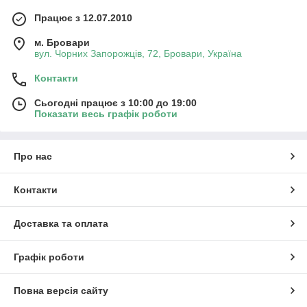
Працює з 12.07.2010
м. Бровари
вул. Чорних Запорожців, 72, Бровари, Україна
Контакти
Сьогодні працює з 10:00 до 19:00
Показати весь графік роботи
Про нас
Контакти
Доставка та оплата
Графік роботи
Повна версія сайту