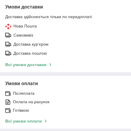
Умови доставки
Доставка здійснюється тільки по передоплаті.
Нова Пошта
Самовивіз
Доставка кур'єром
Доставка поштою
Всі умови доставки
Умови оплати
Післяплата
Оплата на рахунок
Готівкою
Всі умови оплати