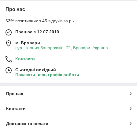
Про нас
63% позитивних з 45 відгуків за рік
Працює з 12.07.2010
м. Бровари
вул. Чорних Запорожців, 72, Бровари, Україна
Контакти
Сьогодні вихідний
Показати весь графік роботи
Про нас
Контакти
Доставка та оплата