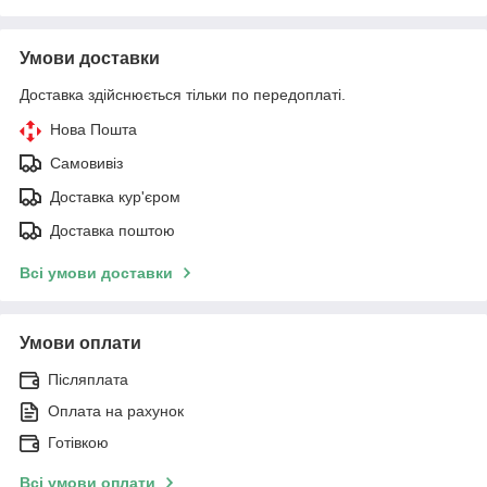
Умови доставки
Доставка здійснюється тільки по передоплаті.
Нова Пошта
Самовивіз
Доставка кур'єром
Доставка поштою
Всі умови доставки
Умови оплати
Післяплата
Оплата на рахунок
Готівкою
Всі умови оплати