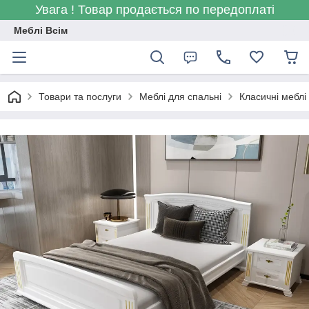
Увага ! Товар продається по передоплаті
Меблі Всім
Товари та послуги
Меблі для спальні
Класичні меблі