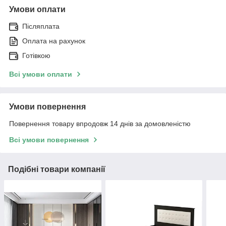
Умови оплати
Післяплата
Оплата на рахунок
Готівкою
Всі умови оплати
Умови повернення
Повернення товару впродовж 14 днів за домовленістю
Всі умови повернення
Подібні товари компанії