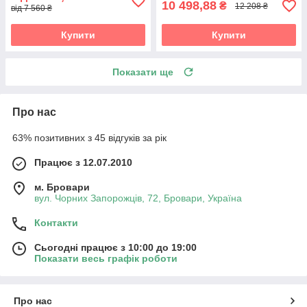
10 498,88
₴
12 208 ₴
від 7 560 ₴
Купити
Купити
Показати ще
Про нас
63% позитивних з 45 відгуків за рік
Працює з 12.07.2010
м. Бровари
вул. Чорних Запорожців, 72, Бровари, Україна
Контакти
Сьогодні працює з 10:00 до 19:00
Показати весь графік роботи
Про нас