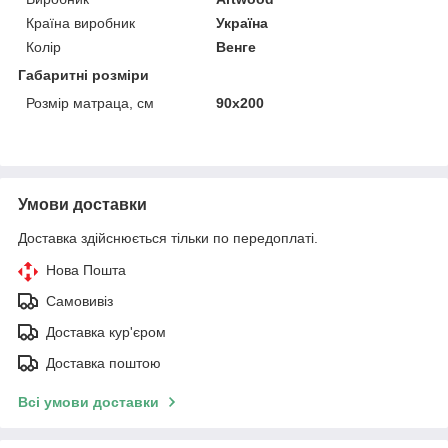
Країна виробник
Україна
Колір
Венге
Габаритні розміри
Розмір матраца, см
90х200
Умови доставки
Доставка здійснюється тільки по передоплаті.
Нова Пошта
Самовивіз
Доставка кур'єром
Доставка поштою
Всі умови доставки