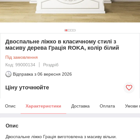
Двоспальне ліжко в класичному стилі з
масиву дерева Грація ROKA, колір білий
Під замовлення
Код: 99000134
Роздріб
Відправка з
06 вересня 2026
Ціну уточнюйте
Опис
Характеристики
Доставка
Оплата
Умови 
Опис
Двоспальне ліжко Грація виготовлена з масиву вільхи.