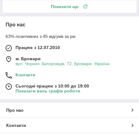
Показати ще
Про нас
63% позитивних з 45 відгуків за рік
Працює з 12.07.2010
м. Бровари
вул. Чорних Запорожців, 72, Бровари, Україна
Контакти
Сьогодні працює з 10:00 до 19:00
Показати весь графік роботи
Про нас
Контакти