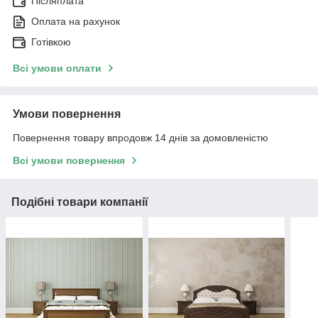
Післяплата
Оплата на рахунок
Готівкою
Всі умови оплати
Умови повернення
Повернення товару впродовж 14 днів за домовленістю
Всі умови повернення
Подібні товари компанії