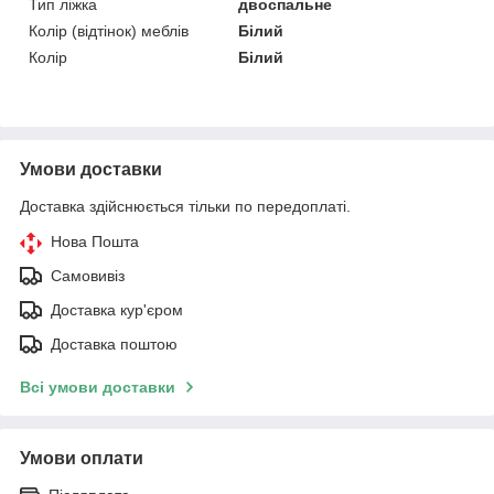
Тип ліжка
двоспальне
Колір (відтінок) меблів
Білий
Колір
Білий
Умови доставки
Доставка здійснюється тільки по передоплаті.
Нова Пошта
Самовивіз
Доставка кур'єром
Доставка поштою
Всі умови доставки
Умови оплати