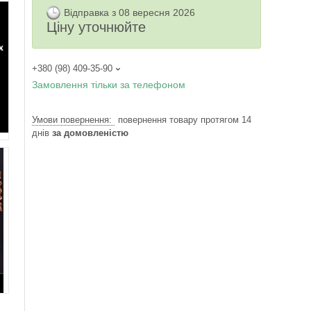
Відправка з 08 вересня 2026
Ціну уточнюйте
+380 (98) 409-35-90
Замовлення тільки за телефоном
повернення товару протягом 14
днів
за домовленістю