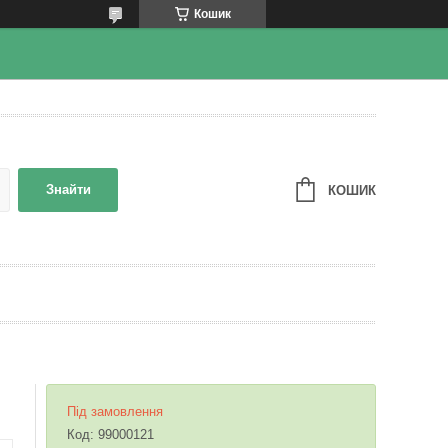
Кошик
Знайти
КОШИК
Під замовлення
Код:
99000121