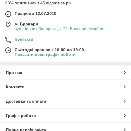
63% позитивних з 45 відгуків за рік
Працює з 12.07.2010
м. Бровари
вул. Чорних Запорожців, 72, Бровари, Україна
Контакти
Сьогодні працює з 10:00 до 19:00
Показати весь графік роботи
Про нас
Контакти
Доставка та оплата
Графік роботи
Повна версія сайту