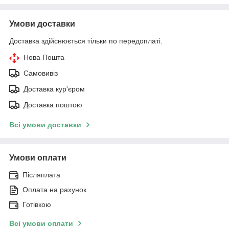
Умови доставки
Доставка здійснюється тільки по передоплаті.
Нова Пошта
Самовивіз
Доставка кур'єром
Доставка поштою
Всі умови доставки
Умови оплати
Післяплата
Оплата на рахунок
Готівкою
Всі умови оплати