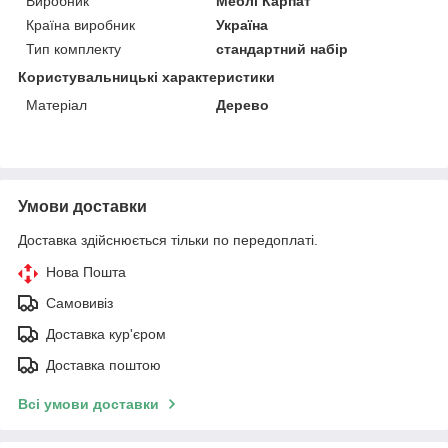
Виробник
Меблі Карпат
Країна виробник
Україна
Тип комплекту
стандартний набір
Користувальницькі характеристики
Матеріал
Дерево
Умови доставки
Доставка здійснюється тільки по передоплаті.
Нова Пошта
Самовивіз
Доставка кур'єром
Доставка поштою
Всі умови доставки