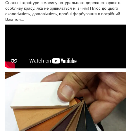
Спальні гарнітури з масиву натурального дерева створюють
особливу красу, яка не зрівняється ні з чим! Плюс до цього
екологічність, довговічність, пробні фарбування в потрібний
Вам тон...