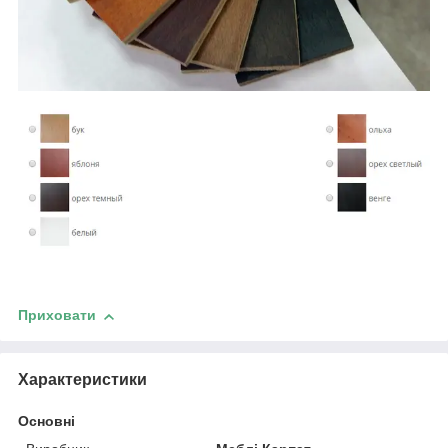
Приховати
Характеристики
Основні