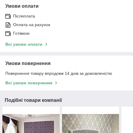
Умови оплати
Післяплата
Оплата на рахунок
Готівкою
Всі умови оплати
Умови повернення
Повернення товару впродовж 14 днів за домовленістю
Всі умови повернення
Подібні товари компанії