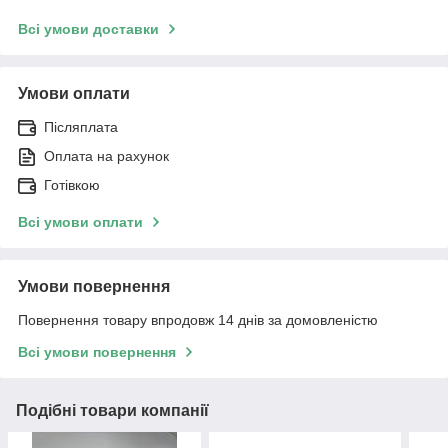
Всі умови доставки
Умови оплати
Післяплата
Оплата на рахунок
Готівкою
Всі умови оплати
Умови повернення
Повернення товару впродовж 14 днів за домовленістю
Всі умови повернення
Подібні товари компанії