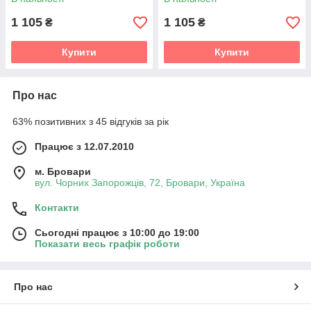
стилі
1 105
1 105
₴
₴
Купити
Купити
Про нас
63% позитивних з 45 відгуків за рік
Працює з 12.07.2010
м. Бровари
вул. Чорних Запорожців, 72, Бровари, Україна
Контакти
Сьогодні працює з 10:00 до 19:00
Показати весь графік роботи
Про нас