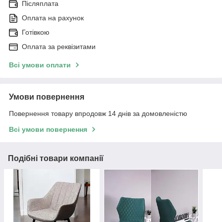
Післяплата
Оплата на рахунок
Готівкою
Оплата за реквізитами
Всі умови оплати
Умови повернення
Повернення товару впродовж 14 днів за домовленістю
Всі умови повернення
Подібні товари компанії