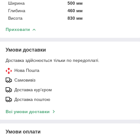
Ширина
500 мм
Глибина
460 мм
Висота
830 мм
Приховати
Умови доставки
Доставка здійснюється тільки по передоплаті.
Нова Пошта
Самовивіз
Доставка кур'єром
Доставка поштою
Всі умови доставки
Умови оплати