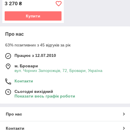
3 270
₴
Купити
Про нас
63% позитивних з 45 відгуків за рік
Працює з 12.07.2010
м. Бровари
вул. Чорних Запорожців, 72, Бровари, Україна
Контакти
Сьогодні вихідний
Показати весь графік роботи
Про нас
Контакти