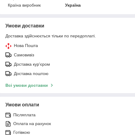
Країна виробник
Україна
Умови доставки
Доставка здійснюється тільки по передоплаті.
Нова Пошта
Самовивіз
Доставка кур'єром
Доставка поштою
Всі умови доставки
Умови оплати
Післяплата
Оплата на рахунок
Готівкою