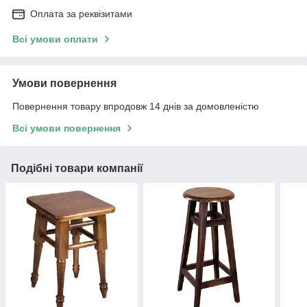
Оплата за реквізитами
Всі умови оплати
Умови повернення
Повернення товару впродовж 14 днів за домовленістю
Всі умови повернення
Подібні товари компанії