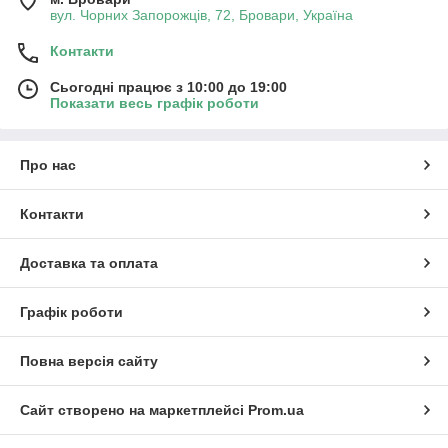
вул. Чорних Запорожців, 72, Бровари, Україна
Контакти
Сьогодні працює з 10:00 до 19:00
Показати весь графік роботи
Про нас
Контакти
Доставка та оплата
Графік роботи
Повна версія сайту
Сайт створено на маркетплейсі
Prom.ua