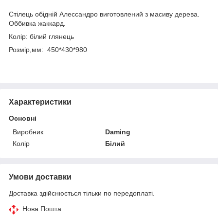
Стілець обідній Алессандро виготовлений з масиву дерева.
Оббивка жаккард.
Колір: білий глянець
Розмір,мм: 450*430*980
Характеристики
Основні
Виробник
Daming
Колір
Білий
Умови доставки
Доставка здійснюється тільки по передоплаті.
Нова Пошта