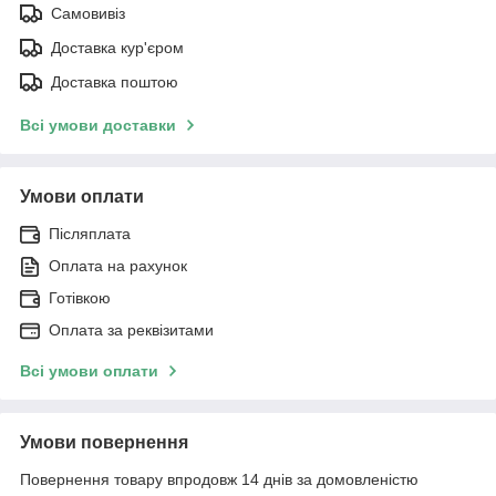
Самовивіз
Доставка кур'єром
Доставка поштою
Всі умови доставки
Умови оплати
Післяплата
Оплата на рахунок
Готівкою
Оплата за реквізитами
Всі умови оплати
Умови повернення
Повернення товару впродовж 14 днів за домовленістю