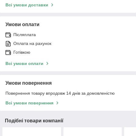
Всі умови доставки
Умови оплати
Післяплата
Оплата на рахунок
Готівкою
Всі умови оплати
Умови повернення
Повернення товару впродовж 14 днів за домовленістю
Всі умови повернення
Подібні товари компанії