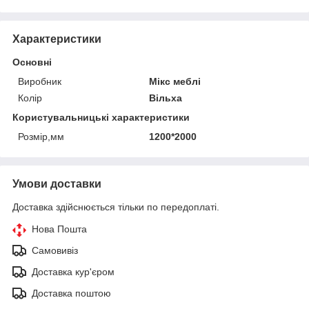
Характеристики
Основні
Виробник
Мікс меблі
Колір
Вільха
Користувальницькі характеристики
Розмір,мм
1200*2000
Умови доставки
Доставка здійснюється тільки по передоплаті.
Нова Пошта
Самовивіз
Доставка кур'єром
Доставка поштою