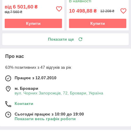
В наявності
6 501,60
від
₴
10 498,88
₴
12 208 ₴
від 7 560 ₴
Купити
Купити
Показати ще
Про нас
63% позитивних з 47 відгуків за рік
Працює з 12.07.2010
м. Бровари
вул. Чорних Запорожців, 72, Бровари, Україна
Контакти
Сьогодні працює з 10:00 до 19:00
Показати весь графік роботи