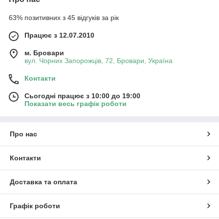
63% позитивних з 45 відгуків за рік
Працює з 12.07.2010
м. Бровари
вул. Чорних Запорожців, 72, Бровари, Україна
Контакти
Сьогодні працює з 10:00 до 19:00
Показати весь графік роботи
Про нас
Контакти
Доставка та оплата
Графік роботи