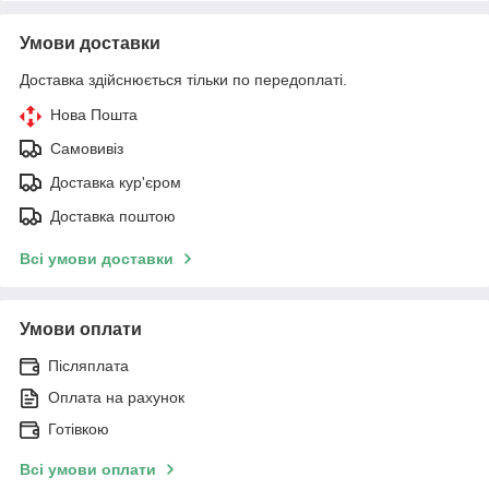
Умови доставки
Доставка здійснюється тільки по передоплаті.
Нова Пошта
Самовивіз
Доставка кур'єром
Доставка поштою
Всі умови доставки
Умови оплати
Післяплата
Оплата на рахунок
Готівкою
Всі умови оплати