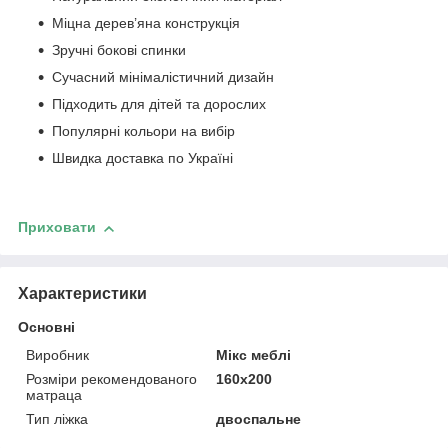
Міцна дерев’яна конструкція
Зручні бокові спинки
Сучасний мінімалістичний дизайн
Підходить для дітей та дорослих
Популярні кольори на вибір
Швидка доставка по Україні
Приховати
Характеристики
Основні
Виробник
Мікс меблі
Розміри рекомендованого
160х200
матраца
Тип ліжка
двоспальне