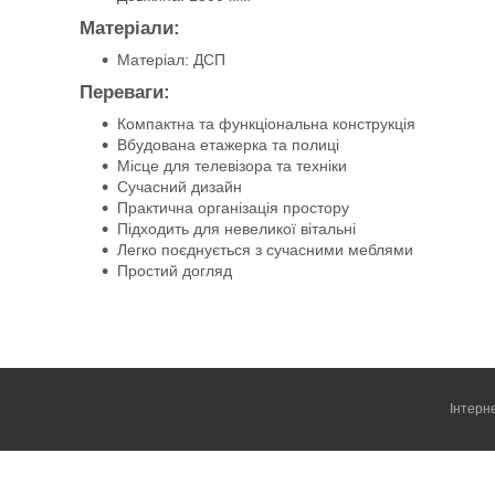
Матеріали:
Матеріал: ДСП
Переваги:
Компактна та функціональна конструкція
Вбудована етажерка та полиці
Місце для телевізора та техніки
Сучасний дизайн
Практична організація простору
Підходить для невеликої вітальні
Легко поєднується з сучасними меблями
Простий догляд