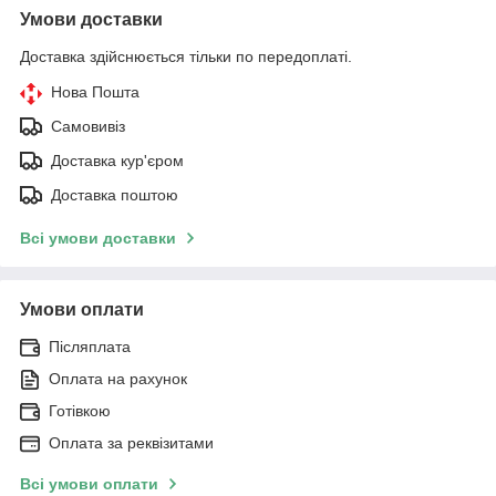
Умови доставки
Доставка здійснюється тільки по передоплаті.
Нова Пошта
Самовивіз
Доставка кур'єром
Доставка поштою
Всі умови доставки
Умови оплати
Післяплата
Оплата на рахунок
Готівкою
Оплата за реквізитами
Всі умови оплати