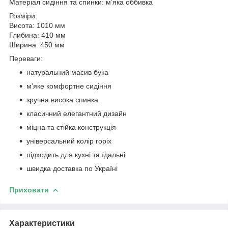
Матеріал сидіння та спинки: м’яка оббивка
Розміри:
Висота: 1010 мм
Глибина: 410 мм
Ширина: 450 мм
Переваги:
натуральний масив бука
м’яке комфортне сидіння
зручна висока спинка
класичний елегантний дизайн
міцна та стійка конструкція
універсальний колір горіх
підходить для кухні та їдальні
швидка доставка по Україні
Приховати
Характеристики