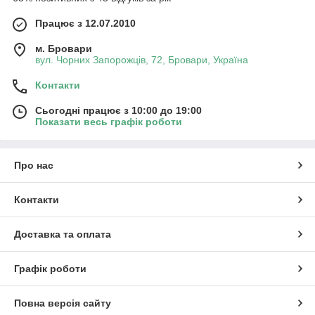
Працює з 12.07.2010
м. Бровари
вул. Чорних Запорожців, 72, Бровари, Україна
Контакти
Сьогодні працює з 10:00 до 19:00
Показати весь графік роботи
Про нас
Контакти
Доставка та оплата
Графік роботи
Повна версія сайту